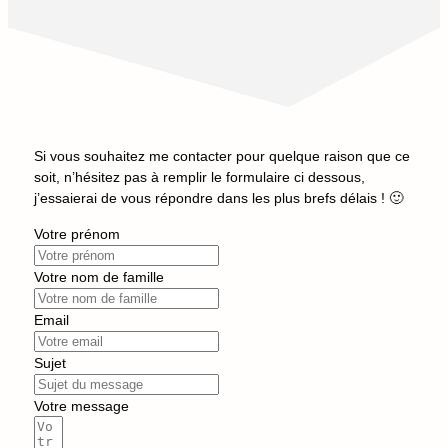
Si vous souhaitez me contacter pour quelque raison que ce
soit, n’hésitez pas à remplir le formulaire ci dessous,
j’essaierai de vous répondre dans les plus brefs délais ! 🙂
Votre prénom
Votre nom de famille
Email
Sujet
Votre message